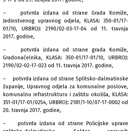
– potvrda izdana od strane Grada Komiže,
Jedinstvenog upravnog odjela, KLASA: 350-01/17-
01/10, URBROJ: 2190/02-03-17-04 od 11. travnja
2017. godine,
– potvrda izdana od strane grada Komiže,
Gradonačelnika, KLASA: 350-01/17-01/10, URBROJ:
2190/02-02-17-023 od 11. travnja 2017. godine,
– potvrda izdana od strane Splitsko-dalmatinske
županije, Upravnog odjela za komunalne poslove,
komunalnu infrastrukturu i zaštitu okoliša, KLASA:
351-01/17-01/0254, URBROJ: 2181/1-10/07-17-0002 od
20. travnja 2017. godine,
– potvrda izdana od strane Policijske uprave