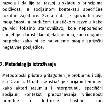
razvoja i da lije taj razvoj u skladu s principima
održivosti, u socijalnom kontekstu specifične
lokalne zajednice. Svrha rada je spoznati nove
mogućnosti u budućem turističkom razvoju kako
ga vidi lokalno stanovništvo, koje neposredno
sudjeluje u turističkim djelatnostima, kao i moguće
prepreke kako bi se na vrijeme mogle spriječiti
negativne posljedice.
2. Metodologija istraživanja
Metodološki pristup prilagođen je problemu i cilju
istraživanja. U radu se istražuje socijalni fenomen
kako akteri razumiju i interpretiraju specifični
socijalni kontekst prepoznavanja vrijednosti
prirodne i kulturne baštine kao