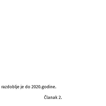
razdoblje je do 2020.godine.
Članak 2.