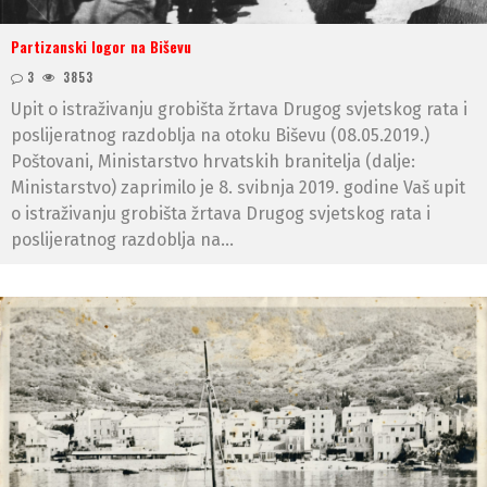
Partizanski logor na Biševu
3
3853
Upit o istraživanju grobišta žrtava Drugog svjetskog rata i
poslijeratnog razdoblja na otoku Biševu (08.05.2019.)
Poštovani, Ministarstvo hrvatskih branitelja (dalje:
Ministarstvo) zaprimilo je 8. svibnja 2019. godine Vaš upit
o istraživanju grobišta žrtava Drugog svjetskog rata i
poslijeratnog razdoblja na...