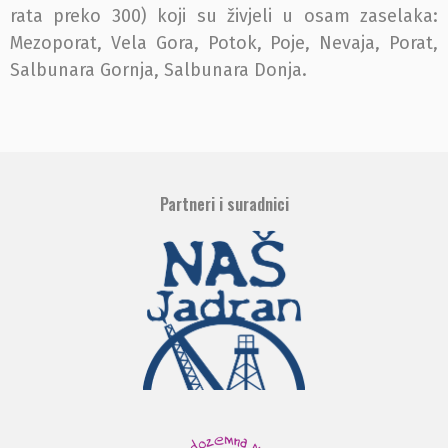
rata preko 300) koji su živjeli u osam zaselaka:
Mezoporat, Vela Gora, Potok, Poje, Nevaja, Porat,
Salbunara Gornja, Salbunara Donja.
Partneri i suradnici