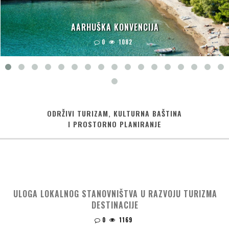
AARHUŠKA KONVENCIJA
0
1082
ODRŽIVI TURIZAM, KULTURNA BAŠTINA
I PROSTORNO PLANIRANJE
ULOGA LOKALNOG STANOVNIŠTVA U RAZVOJU TURIZMA
DESTINACIJE
0
1169