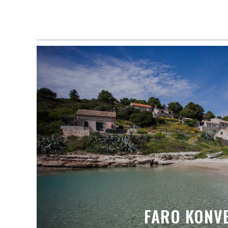
FARO KONVE