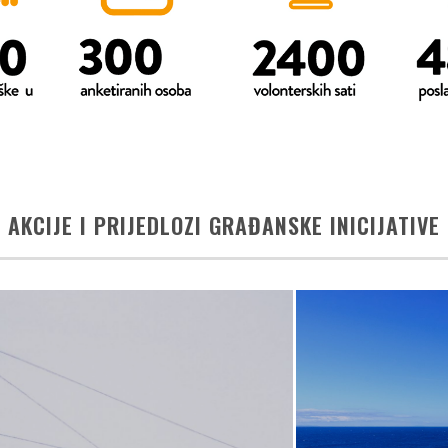
AKCIJE I PRIJEDLOZI GRAĐANSKE INICIJATIVE