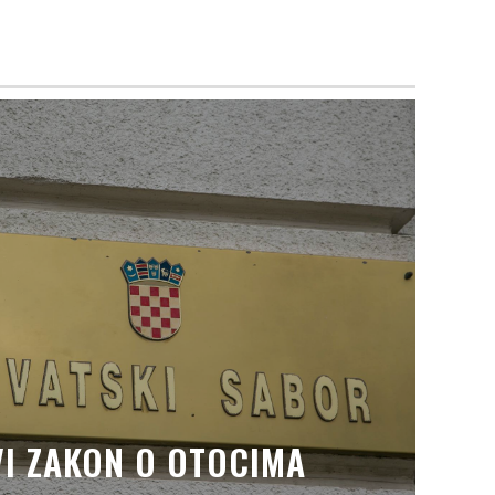
I ZAKON O OTOCIMA