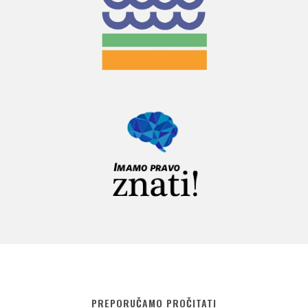
PREPORUČAMO PROČITATI