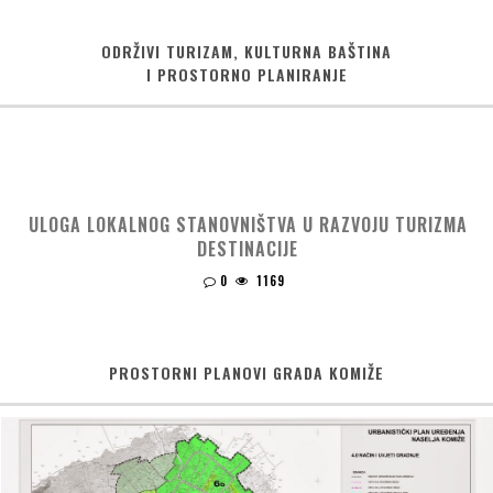
ODRŽIVI TURIZAM, KULTURNA BAŠTINA
I PROSTORNO PLANIRANJE
ULOGA LOKALNOG STANOVNIŠTVA U RAZVOJU TURIZMA
DESTINACIJE
0
1169
PROSTORNI PLANOVI GRADA KOMIŽE