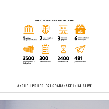
AKCIJE I PRIJEDLOZI GRAĐANSKE INICIJATIVE