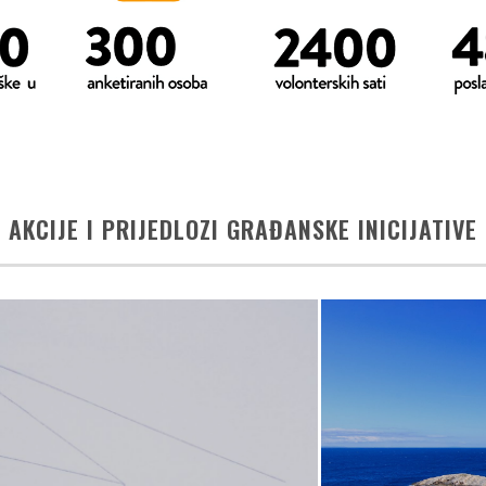
AKCIJE I PRIJEDLOZI GRAĐANSKE INICIJATIVE