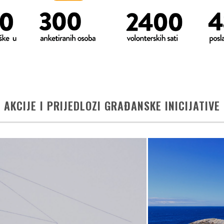
AKCIJE I PRIJEDLOZI GRAĐANSKE INICIJATIVE