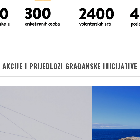
AKCIJE I PRIJEDLOZI GRAĐANSKE INICIJATIVE