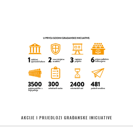
AKCIJE I PRIJEDLOZI GRAĐANSKE INICIJATIVE