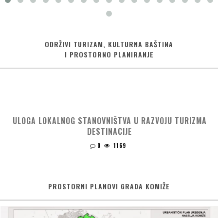
ODRŽIVI TURIZAM, KULTURNA BAŠTINA
I PROSTORNO PLANIRANJE
ULOGA LOKALNOG STANOVNIŠTVA U RAZVOJU TURIZMA
DESTINACIJE
0
1169
PROSTORNI PLANOVI GRADA KOMIŽE